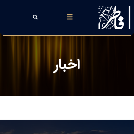
اخبار