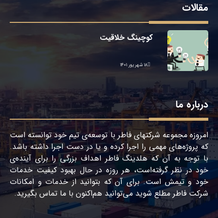
مقالات
کوچینگ خلاقیت
۱۸ شهریور ۱۴۰۱
درباره ما
امروزه مجموعه شرکتهای فاطر با توسعه‌ی تیم خود توانسته است
که پروژه‌های مهمی را اجرا کرده و یا در دست اجرا داشته باشد.
با توجه به آن که هلدینگ فاطر اهداف بزرگی را برای آینده‌ی
خود در نظر گرفته‌است، هر روزه در حال بهبود کیفیت خدمات
خود و تیمش است. برای آن که بتوانید از خدمات و امکانات
شرکت فاطر مطلع شوید می‌توانید هم‌اکنون با ما تماس بگیرید.