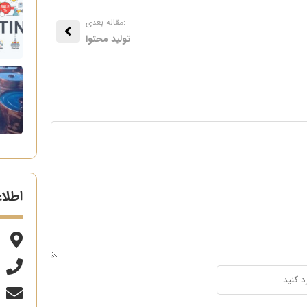
:مقاله بعدی
تولید محتوا
اطلا