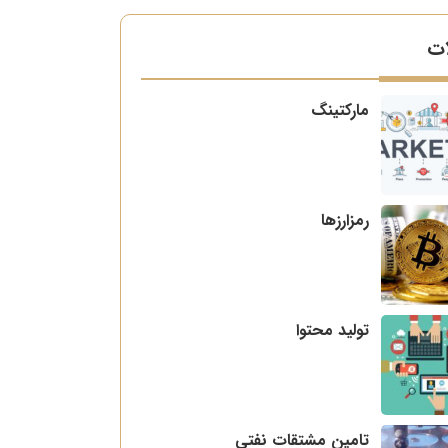
ات
مارکتینگ
رمزارزها
تولید محتوا
تامین مشتقات نفتی