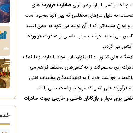
 ذخایر نفتی ایران راه را برای
صادارت فرآورده های
مسایه به دلیل مرزهای مختلفی که بین آنها موجود است
ان و انواع مشتقاتی که از آن تولید می شود به حدی است
تامین می نماید. درآمد بسیار مناسبی از
صادرات فرآورده
کشور می گردد.
یشگاه های کشور امکان تولید این مواد را دارند و با کمک
رات این محصولات را به کشورهای مختلف فراهم می
باشند، درخواست خود را به تولیدکنندگان مشتقات نفتی
م فرآورده های نفتی که مورد نیاز است ، می باشد.
فتی برای تجار و بازرگانان داخلی و خارجی جهت صادرات
خدما