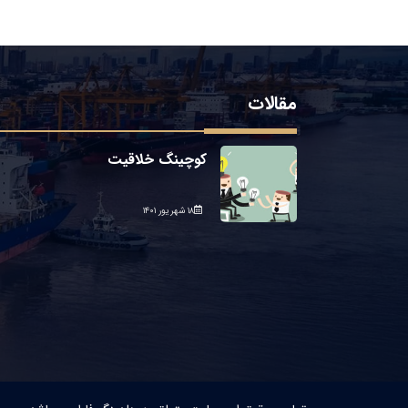
مقالات
کوچینگ خلاقیت
۱۸ شهریور ۱۴۰۱