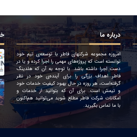
درباره ما
خد
امروزه مجموعه شرکتهای فاطر با توسعه‌ی تیم خود
توانسته است که پروژه‌های مهمی را اجرا کرده و یا در
دست اجرا داشته باشد. با توجه به آن که هلدینگ
فاطر اهداف بزرگی را برای آینده‌ی خود در نظر
گرفته‌است، هر روزه در حال بهبود کیفیت خدمات خود
و تیمش است. برای آن که بتوانید از خدمات و
امکانات شرکت فاطر مطلع شوید می‌توانید هم‌اکنون
با ما تماس بگیرید.