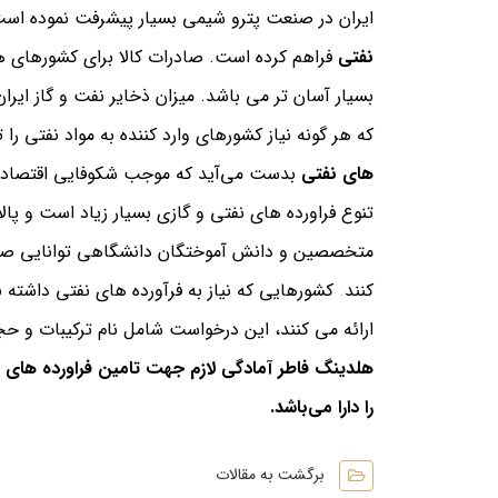
ایران در صنعت پترو شیمی بسیار پیشرفت نموده است و
نفتی
فراهم کرده است. صادرات کالا برای کشورهای ه
بسیار آسان تر می باشد. میزان ذخایر نفت و گاز ایر
که هر گونه نیاز کشورهای وارد کننده به مواد نفتی را 
های نفتی
بدست می‌آید که موجب شکوفایی اقتصاد 
تنوع فراورده های نفتی و گازی بسیار زیاد است و پالا
متخصصین و دانش آموختگان دانشگاهی توانایی صاد
کنند
.
کشورهایی که نیاز به فرآورده های نفتی داشته 
ارائه می کنند، این درخواست شامل نام ترکیبات و حج
هلدینگ فاطر آمادگی لازم جهت تامین فراورده های ن
را دارا می‌باشد.
برگشت به مقالات