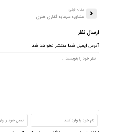
مقاله قبلی:
مشاوره سرمایه گذاری هنری
ارسال نظر
آدرس ایمیل شما منتشر نخواهد شد.