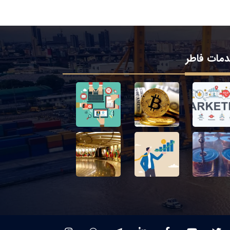
مات فاطر