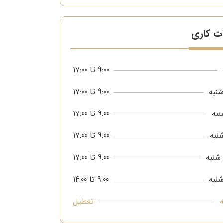
ت کاری
9:00 تا 17:00
نبه
9:00 تا 17:00
نبه
9:00 تا 17:00
نبه
9:00 تا 17:00
شنبه
9:00 تا 17:00
شنبه
9:00 تا 14:00
تعطیل