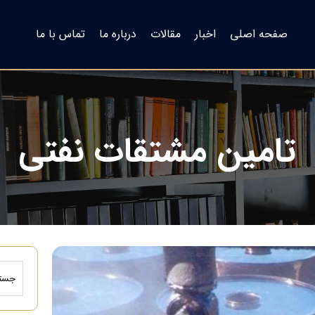
صفحه اصلی
اخبار
مقالات
درباره ما
تماس با ما
تامین مشتقات نفتی