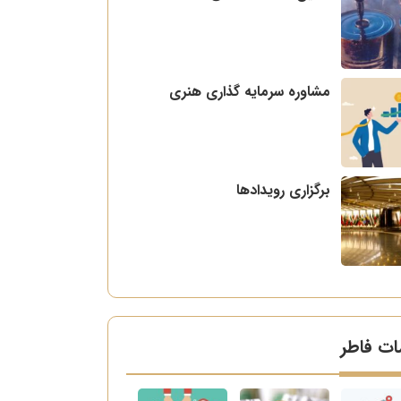
مشاوره سرمایه گذاری هنری
برگزاری رویدادها
ت فاطر